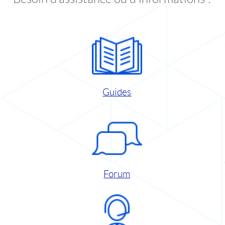
Guides
Forum